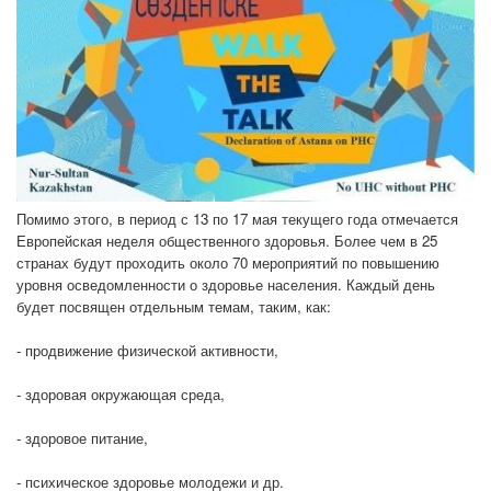
Помимо этого, в период с 13 по 17 мая текущего года отмечается
Европейская неделя общественного здоровья. Более чем в 25
странах будут проходить около 70 мероприятий по повышению
уровня осведомленности о здоровье населения. Каждый день
будет посвящен отдельным темам, таким, как:
- продвижение физической активности,
- здоровая окружающая среда,
- здоровое питание,
- психическое здоровье молодежи и др.