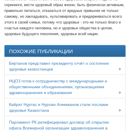
скрининги, вести здоровый образ жизни, быть физически активным,
правильно питаться, отказаться от вредных привычек не только
самому, но закладывать, культивировать и придерживаться всего
этого в своей семье, потому что здоровье - это не только благо и
счастье каждого человека, но и здоровье общества в целом,
здоровье будущего поколения, здоровье всей нации.
ПОХОЖИЕ ПУБЛИКАЦИИ
Биртанов представил президенту отчёт о состоянии
здоровья казахстанцев
НЦОЗ готов к сотрудничеству с международными и
общественными объединениями, организациями
здравоохранения и образования
Кайрат Нуртас и Нурлан Алимжанов стали послами
здоровья Казахстана
Парламент РК ратифицировал договор об открытии
офиса Всемирной организации здравоохранения в