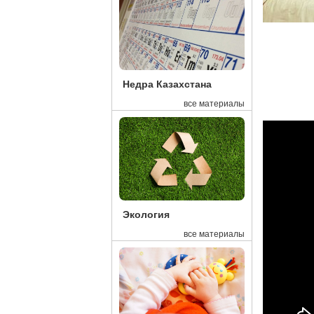
Недра Казахстана
все материалы
Экология
все материалы