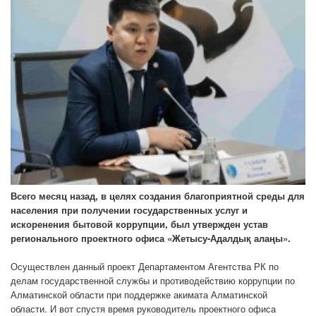
Всего месяц назад, в целях создания благоприятной среды для
населения при получении государственных услуг и
искоренения бытовой коррупции, был утвержден устав
регионального проектного офиса «Жетысу-Адалдық алаңы».
Осуществлен данный проект Департаментом Агентства РК по
делам государственной службы и противодействию коррупции по
Алматинской области при поддержке акимата Алматинской
области. И вот спустя время руководитель проектного офиса