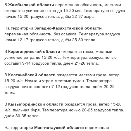
В
Жамбылской области
переменная облачность, местами
ожидается усиление ветра до 15-20 м/с. Температура воздуха
ночью 15-20 градусов тепла, днём 32-37 жары.
На территории
Западно-Казахстанской области
переменная облачность, без осадков. Температура воздуха
ночью 12-17 градусов тепла, днём 25-30 тепла.
В
Карагандинской области
ожидается гроза, местами
усиление ветра до 15-20 м/с. Температура воздуха ночью
составит 9-14 градусов тепла, днём 21-26 тепла.
В
Костанайской области
ожидается местами гроза, ветер
15-20 м/с. Ночью и утром местами туман. Температура
воздуха ночью составит 7-12 градусов тепла, днём 20-25
тепла.
В
Кызылординской области
ожидается гроза, ветер 15-20
м/с, пыльная буря. Температура ночью 20-25 градусов тепла,
днём 30-35 тепла.
На территории
Мангистауской области
переменная