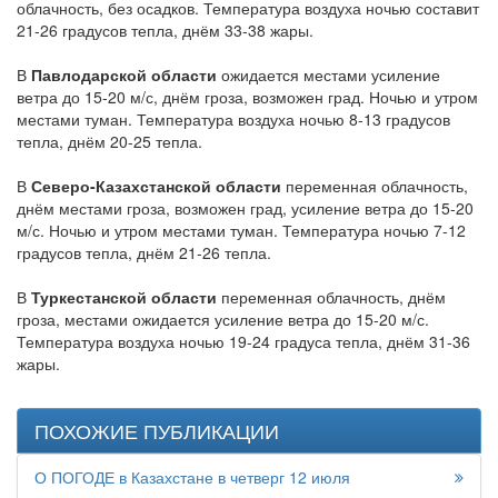
облачность, без осадков. Температура воздуха ночью составит
21-26 градусов тепла, днём 33-38 жары.
В
Павлодарской области
ожидается местами усиление
ветра до 15-20 м/с, днём гроза, возможен град. Ночью и утром
местами туман. Температура воздуха ночью 8-13 градусов
тепла, днём 20-25 тепла.
В
Северо-Казахстанской области
переменная облачность,
днём местами гроза, возможен град, усиление ветра до 15-20
м/с. Ночью и утром местами туман. Температура ночью 7-12
градусов тепла, днём 21-26 тепла.
В
Туркестанской области
переменная облачность, днём
гроза, местами ожидается усиление ветра до 15-20 м/с.
Температура воздуха ночью 19-24 градуса тепла, днём 31-36
жары.
ПОХОЖИЕ ПУБЛИКАЦИИ
О ПОГОДЕ в Казахстане в четверг 12 июля