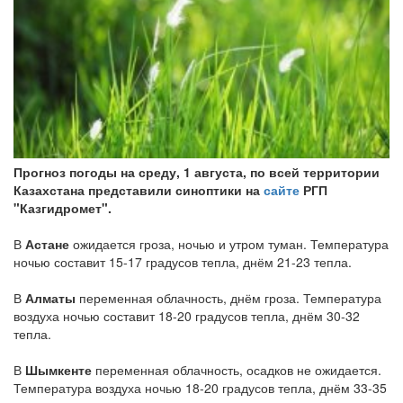
Прогноз погоды на среду, 1 августа, по всей территории
Казахстана представили синоптики на
сайте
РГП
"Казгидромет".
В
Астане
ожидается гроза, ночью и утром туман. Температура
ночью составит 15-17 градусов тепла, днём 21-23 тепла.
В
Алматы
переменная облачность, днём гроза. Температура
воздуха ночью составит 18-20 градусов тепла, днём 30-32
тепла.
В
Шымкенте
переменная облачность, осадков не ожидается.
Температура воздуха ночью 18-20 градусов тепла, днём 33-35