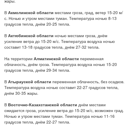
жары.
В
Акмолинской области
местами гроза, град, ветер 15-20 м/
с. Ночью и утром местами туман. Температура ночью 8-13
градусов тепла, днём 20-25 тепла.
В
Актюбинской области
ночью местами гроза, днём
усиление ветра до 15-20 м/с. Температура воздуха ночью
составит 13-18 градусов тепла, днём 27-32 тепла.
На территории
Алматинской области
переменная
облачность, днём гроза. Температура воздуха ночью 15-20
градусов тепла, днём 29-34 тепла.
В
Атырауской области
переменная облачность, без осадков.
Температура воздуха ночью составит 22-27 градусов тепла,
днём 30-35 жары.
В
Восточно-Казахстанской области
днём местами
ожидается гроза, усиление ветра до 15-20 м/с, возможен град.
Ночью и утром местами туман. Температура ночью 11-16
градусов тепла, днём 22-27 тепла.