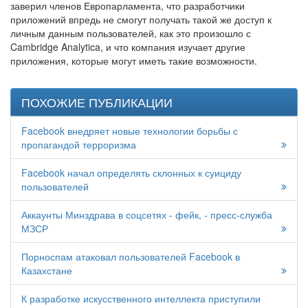
заверил членов Европарламента, что разработчики
приложений впредь не смогут получать такой же доступ к
личным данным пользователей, как это произошло с
Cambridge Analytica, и что компания изучает другие
приложения, которые могут иметь такие возможности.
ПОХОЖИЕ ПУБЛИКАЦИИ
Facebook внедряет новые технологии борьбы с
пропагандой терроризма
Facebook начал определять склонных к суициду
пользователей
Аккаунты Минздрава в соцсетях - фейк, - пресс-служба
МЗСР
Порноспам атаковал пользователей Facebook в
Казахстане
К разработке искусственного интеллекта приступили