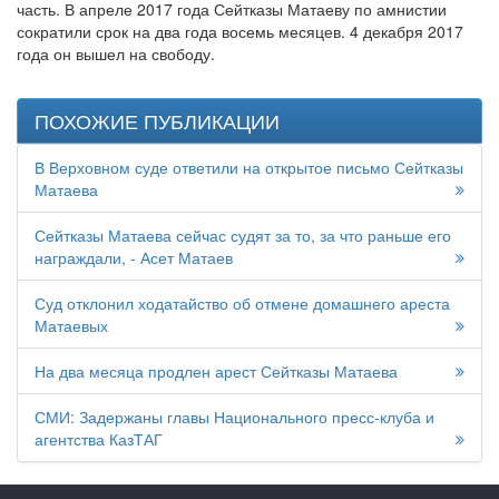
часть. В апреле 2017 года Сейтказы Матаеву по амнистии
сократили срок на два года восемь месяцев. 4 декабря 2017
года он вышел на свободу.
ПОХОЖИЕ ПУБЛИКАЦИИ
В Верховном суде ответили на открытое письмо Сейтказы
Матаева
Сейтказы Матаева сейчас судят за то, за что раньше его
награждали, - Асет Матаев
Суд отклонил ходатайство об отмене домашнего ареста
Матаевых
На два месяца продлен арест Сейтказы Матаева
СМИ: Задержаны главы Национального пресс-клуба и
агентства КазТАГ