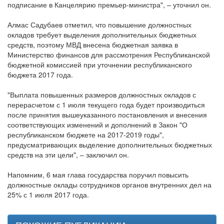
подписание в Канцелярию премьер-министра", – уточнил он.
Алмас Садубаев отметил, что повышение должностных
окладов требует выделения дополнительных бюджетных
средств, поэтому МВД внесена бюджетная заявка в
Министерство финансов для рассмотрения Республиканской
бюджетной комиссией при уточнении республиканского
бюджета 2017 года.
"Выплата повышенных размеров должностных окладов с
перерасчетом с 1 июля текущего года будет производиться
после принятия вышеуказанного постановления и внесения
соответствующих изменений и дополнений в Закон "О
республиканском бюджете на 2017-2019 годы",
предусматривающих выделение дополнительных бюджетных
средств на эти цели", – заключил он.
Напомним, 6 мая глава государства поручил повысить
должностные оклады сотрудников органов внутренних дел на
25% с 1 июля 2017 года.