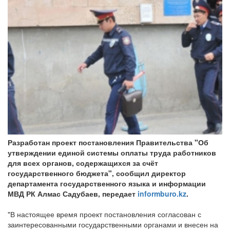
Разработан проект постановления Правительства "Об
утверждении единой системы оплаты труда работников
для всех органов, содержащихся за счёт
государственного бюджета", сообщил директор
департамента государственного языка и информации
МВД РК Алмас Садубаев, передает
informburo.kz
.
"В настоящее время проект постановления согласован с
заинтересованными государственными органами и внесен на