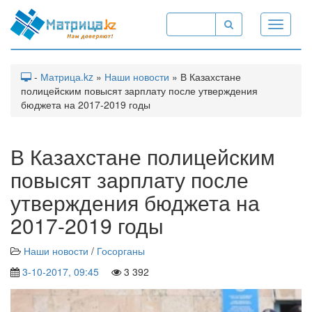
Toggle
navigati
-
Матрица.kz
»
Наши новости
» В Казахстане
полицейским повысят зарплату после утверждения
бюджета на 2017-2019 годы
В Казахстане полицейским
повысят зарплату после
утверждения бюджета на
2017-2019 годы
Наши новости
/
Госорганы
3-10-2017, 09:45
3 392