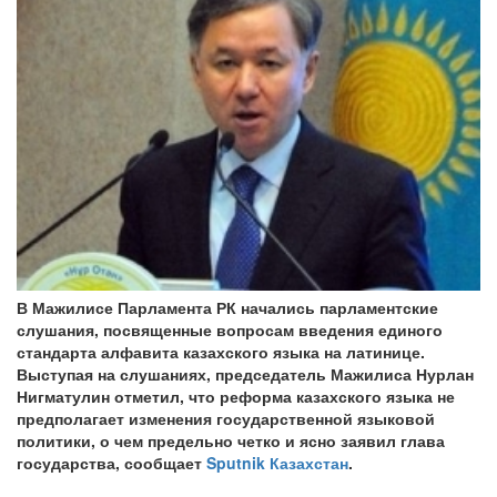
В Мажилисе Парламента РК начались парламентские
слушания, посвященные вопросам введения единого
стандарта алфавита казахского языка на латинице.
Выступая на слушаниях, председатель Мажилиса Нурлан
Нигматулин отметил, что реформа казахского языка не
предполагает изменения государственной языковой
политики, о чем предельно четко и ясно заявил глава
государства, сообщает
Sputnik Казахстан
.