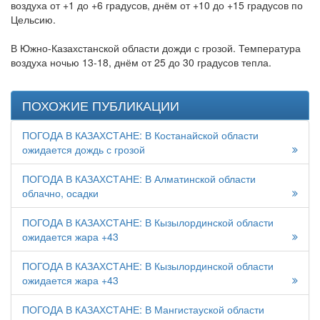
воздуха от +1 до +6 градусов, днём от +10 до +15 градусов по
Цельсию.
В Южно-Казахстанской области дожди с грозой. Температура
воздуха ночью 13-18, днём от 25 до 30 градусов тепла.
ПОХОЖИЕ ПУБЛИКАЦИИ
ПОГОДА В КАЗАХСТАНЕ: В Костанайской области
ожидается дождь с грозой
ПОГОДА В КАЗАХСТАНЕ: В Алматинской области
облачно, осадки
ПОГОДА В КАЗАХСТАНЕ: В Кызылординской области
ожидается жара +43
ПОГОДА В КАЗАХСТАНЕ: В Кызылординской области
ожидается жара +43
ПОГОДА В КАЗАХСТАНЕ: В Мангистауской области