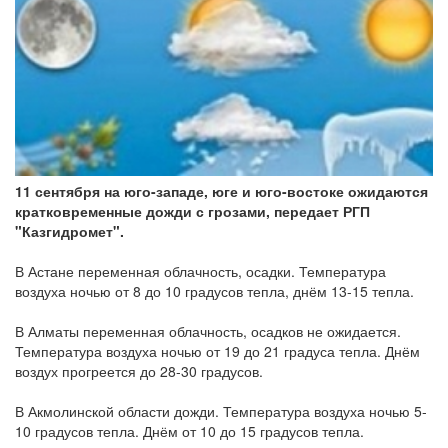
11 сентября на юго-западе, юге и юго-востоке ожидаются
кратковременные дожди с грозами, передает РГП
"Казгидромет".
В Астане переменная облачность, осадки. Температура
воздуха ночью от 8 до 10 градусов тепла, днём 13-15 тепла.
В Алматы переменная облачность, осадков не ожидается.
Температура воздуха ночью от 19 до 21 градуса тепла. Днём
воздух прогреется до 28-30 градусов.
В Акмолинской области дожди. Температура воздуха ночью 5-
10 градусов тепла. Днём от 10 до 15 градусов тепла.