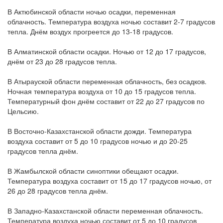
В Актюбинской области ночью осадки, переменная
облачность. Температура воздуха ночью составит 2-7 градусов
тепла. Днём воздух прогреется до 13-18 градусов.
В Алматинской области осадки. Ночью от 12 до 17 градусов,
днём от 23 до 28 градусов тепла.
В Атырауской области переменная облачность, без осадков.
Ночная температура воздуха от 10 до 15 градусов тепла.
Температурный фон днём составит от 22 до 27 градусов по
Цельсию.
В Восточно-Казахстанской области дожди. Температура
воздуха составит от 5 до 10 градусов ночью и до 20-25
градусов тепла днём.
В Жамбылской области синоптики обещают осадки.
Температура воздуха составит от 15 до 17 градусов ночью, от
26 до 28 градусов тепла днём.
В Западно-Казахстанской области переменная облачность.
Температура воздуха ночью составит от 5 до 10 градусов