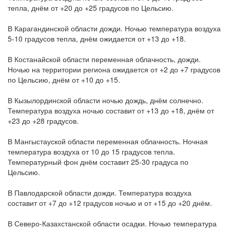
тепла, днём от +20 до +25 градусов по Цельсию.
В Карагандинской области дожди. Ночью температура воздуха
5-10 градусов тепла, днём ожидается от +13 до +18.
В Костанайской области переменная облачность, дожди.
Ночью на территории региона ожидается от +2 до +7 градусов
по Цельсию, днём от +10 до +15.
В Кызылординской области ночью дождь, днём солнечно.
Температура воздуха ночью составит от +13 до +18, днём от
+23 до +28 градусов.
В Мангыстауской области переменная облачность. Ночная
температура воздуха от 10 до 15 градусов тепла.
Температурный фон днём составит 25-30 градуса по
Цельсию.
В Павлодарской области дожди. Температура воздуха
составит от +7 до +12 градусов ночью и от +15 до +20 днём.
В Северо-Казахстанской области осадки. Ночью температура