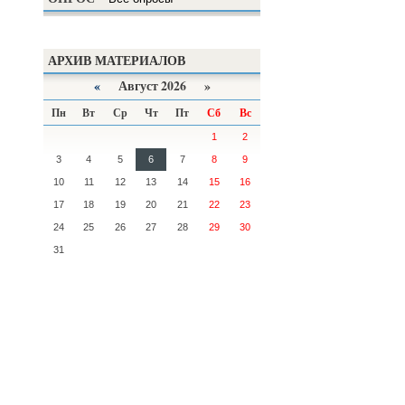
АРХИВ МАТЕРИАЛОВ
«
Август 2026 »
Пн
Вт
Ср
Чт
Пт
Сб
Вс
1
2
3
4
5
6
7
8
9
10
11
12
13
14
15
16
17
18
19
20
21
22
23
24
25
26
27
28
29
30
31