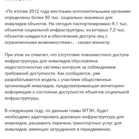
«По итогам 2012 года местными исполнительными органами
определены более 50 тыс. социально-значимых для
инвалидов объектов. На сегодня паспортизировано 9,1 тыс.
объектов социальной инфраструктуры, из которых 7,2 тыс.
объектов нуждаются в обеспечении доступа лиц с
ограниченными возможностями», - сказал министр.
При этом он отметил, что отсутствие повсеместного доступа
инфраструктуры для инвалидов обусловлена
недостаточностью системы контроля за соблюдением
требований доступности. Как сообщается, уже
разрабатывается модель с участием общественных
организаций инвалидов, предусматривающая мониторинг
информации о состоянии доступности объектов социальной
инфраструктуры.
В следующем году, по данным главы МТЗН, будет
необходимо адаптировать дорожную инфраструктуру для
инвалидов, расширить перечень транспортных услуг для
инвалидов, имеющих затруднения в передвижении.