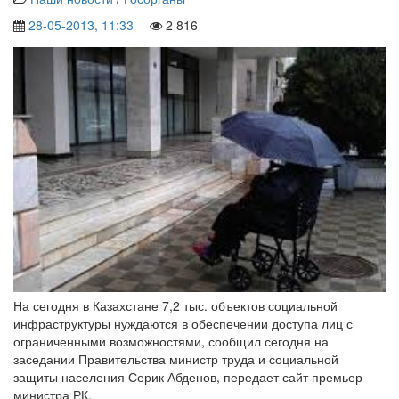
28-05-2013, 11:33
2 816
На сегодня в Казахстане 7,2 тыс. объектов социальной
инфраструктуры нуждаются в обеспечении доступа лиц с
ограниченными возможностями, сообщил сегодня на
заседании Правительства министр труда и социальной
защиты населения Серик Абденов, передает сайт премьер-
министра РК.