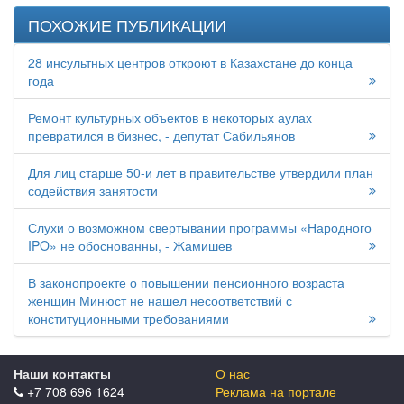
ПОХОЖИЕ ПУБЛИКАЦИИ
28 инсультных центров откроют в Казахстане до конца
года
Ремонт культурных объектов в некоторых аулах
превратился в бизнес, - депутат Сабильянов
Для лиц старше 50-и лет в правительстве утвердили план
содействия занятости
Слухи о возможном свертывании программы «Народного
IPO» не обоснованны, - Жамишев
В законопроекте о повышении пенсионного возраста
женщин Минюст не нашел несоответствий с
конституционными требованиями
Наши контакты
О нас
+7 708 696 1624
Реклама на портале