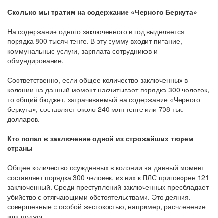
Сколько мы тратим на содержание «Черного Беркута»
На содержание одного заключенного в год выделяется
порядка 800 тысяч тенге. В эту сумму входит питание,
коммунальные услуги, зарплата сотрудников и
обмундирование.
Соответственно, если общее количество заключенных в
колонии на данный момент насчитывает порядка 300 человек,
то общий бюджет, затрачиваемый на содержание «Черного
беркута», составляет около 240 млн тенге или 708 тыс
долларов.
Кто попал в заключение одной из строжайших тюрем
страны
Общее количество осужденных в колонии на данный момент
составляет порядка 300 человек, из них к ПЛС приговорен 121
заключенный. Среди преступлений заключенных преобладает
убийство с отягчающими обстоятельствами. Это деяния,
совершенные с особой жестокостью, например, расчленение
или поджог.