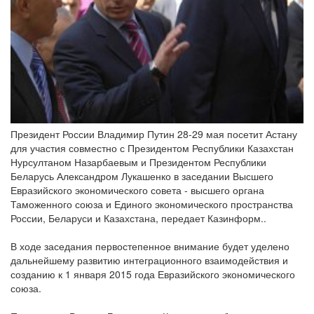
Президент России Владимир Путин 28-29 мая посетит Астану
для участия совместно с Президентом Республики Казахстан
Нурсултаном Назарбаевым и Президентом Республики
Беларусь Александром Лукашенко в заседании Высшего
Евразийского экономического совета - высшего органа
Таможенного союза и Единого экономического пространства
России, Беларуси и Казахстана, передает Казинформ..
В ходе заседания первостепенное внимание будет уделено
дальнейшему развитию интеграционного взаимодействия и
созданию к 1 января 2015 года Евразийского экономического
союза.