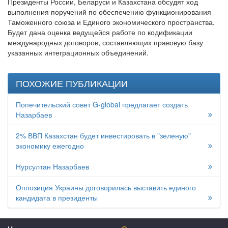
Президенты России, Беларуси и Казахстана обсудят ход
выполнения поручений по обеспечению функционирования
Таможенного союза и Единого экономического пространства.
Будет дана оценка ведущейся работе по кодификации
международных договоров, составляющих правовую базу
указанных интеграционных объединений.
ПОХОЖИЕ ПУБЛИКАЦИИ
Попечительский совет G-global предлагает создать
Назарбаев
2% ВВП Казахстан будет инвестировать в "зеленую"
экономику ежегодно
Нурсултан Назарбаев
Оппозиция Украины договорилась выставить единого
кандидата в президенты