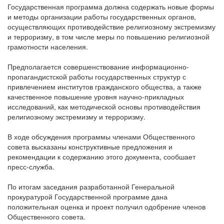
Государственная программа должна содержать новые формы
и методы организации работы государственных органов,
осуществляющих противодействие религиозному экстремизму
и терроризму, в том числе меры по повышению религиозной
грамотности населения.
Предполагается совершенствование информационно-
пропагандистской работы государственных структур с
привлечением институтов гражданского общества, а также
качественное повышение уровня научно-прикладных
исследований, как методической основы противодействия
религиозному экстремизму и терроризму.
В ходе обсуждения программы членами Общественного
совета высказаны конструктивные предложения и
рекомендации к содержанию этого документа, сообшает
пресс-служба.
По итогам заседания разработанной Генеральной
прокуратурой Государственной программе дана
положительная оценка и проект получил одобрение членов
Общественного совета.