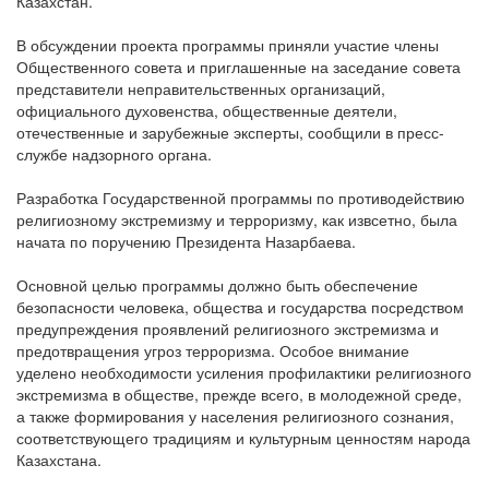
Казахстан.
В обсуждении проекта программы приняли участие члены
Общественного совета и приглашенные на заседание совета
представители неправительственных организаций,
официального духовенства, общественные деятели,
отечественные и зарубежные эксперты, сообщили в пресс-
службе надзорного органа.
Разработка Государственной программы по противодействию
религиозному экстремизму и терроризму, как извсетно, была
начата по поручению Президента Назарбаева.
Основной целью программы должно быть обеспечение
безопасности человека, общества и государства посредством
предупреждения проявлений религиозного экстремизма и
предотвращения угроз терроризма. Особое внимание
уделено необходимости усиления профилактики религиозного
экстремизма в обществе, прежде всего, в молодежной среде,
а также формирования у населения религиозного сознания,
соответствующего традициям и культурным ценностям народа
Казахстана.