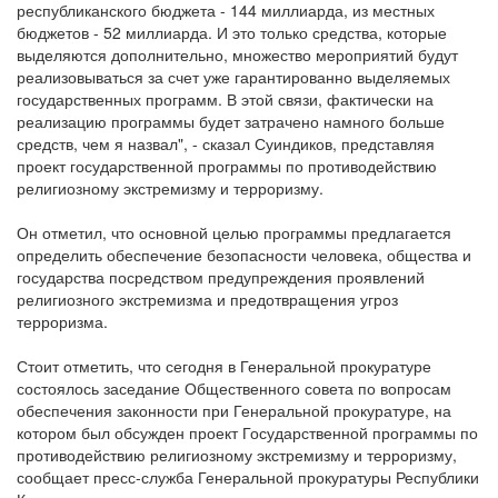
республиканского бюджета - 144 миллиарда, из местных
бюджетов - 52 миллиарда. И это только средства, которые
выделяются дополнительно, множество мероприятий будут
реализовываться за счет уже гарантированно выделяемых
государственных программ. В этой связи, фактически на
реализацию программы будет затрачено намного больше
средств, чем я назвал", - сказал Суиндиков, представляя
проект государственной программы по противодействию
религиозному экстремизму и терроризму.
Он отметил, что основной целью программы предлагается
определить обеспечение безопасности человека, общества и
государства посредством предупреждения проявлений
религиозного экстремизма и предотвращения угроз
терроризма.
Стоит отметить, что сегодня в Генеральной прокуратуре
состоялось заседание Общественного совета по вопросам
обеспечения законности при Генеральной прокуратуре, на
котором был обсужден проект Государственной программы по
противодействию религиозному экстремизму и терроризму,
сообщает пресс-служба Генеральной прокуратуры Республики