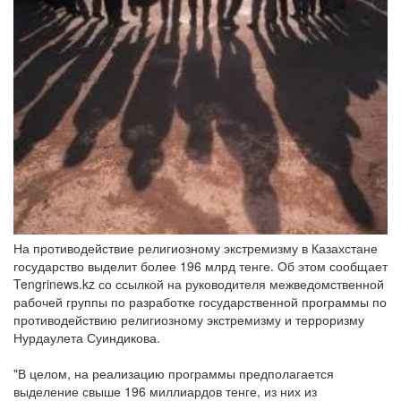
На противодействие религиозному экстремизму в Казахстане
государство выделит более 196 млрд тенге. Об этом сообщает
Tengrinews.kz со ссылкой на руководителя межведомственной
рабочей группы по разработке государственной программы по
противодействию религиозному экстремизму и терроризму
Нурдаулета Суиндикова.
"В целом, на реализацию программы предполагается
выделение свыше 196 миллиардов тенге, из них из