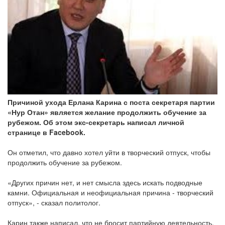
Причиной ухода Ерлана Карина с поста секретаря партии
«Нур Отан» является желание продолжить обучение за
рубежом. Об этом экс-секретарь написал личной
странице в Facebook.
Он отметил, что давно хотел уйти в творческий отпуск, чтобы
продолжить обучение за рубежом.
«Других причин нет, и нет смысла здесь искать подводные
камни. Официальная и неофициальная причина - творческий
отпуск», - сказал политолог.
Карин также написал, что не бросит партийную деятельность,