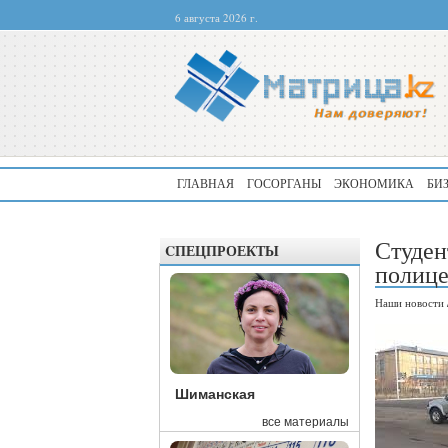
6 августа 2026 г.
ГЛАВНАЯ
ГОСОРГАНЫ
ЭКОНОМИКА
БИ
Студен
CПЕЦПРОЕКТЫ
полице
Наши новости
Шиманская
все материалы