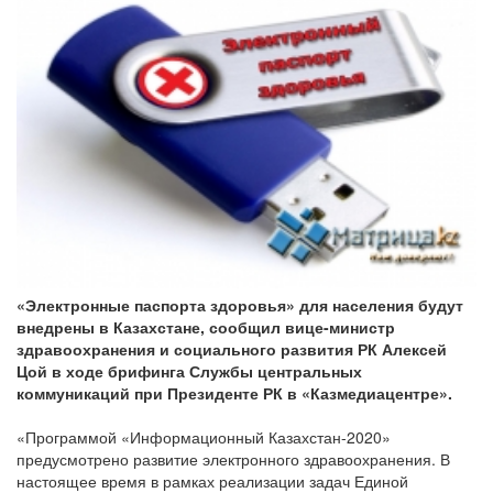
«Электронные паспорта здоровья» для населения будут
внедрены в Казахстане, сообщил вице-министр
здравоохранения и социального развития РК Алексей
Цой в ходе брифинга Службы центральных
коммуникаций при Президенте РК в «Казмедиацентре».
«Программой «Информационный Казахстан-2020»
предусмотрено развитие электронного здравоохранения. В
настоящее время в рамках реализации задач Единой