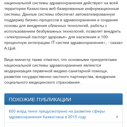
национальной системы здравоохранения действуют на всей
территории Казахстана веб-базированные информационные
системы. Данные системы обеспечат автоматизированную
поддержку бизнес-процессов в здравоохранении и создание
основы для внедрения облачных технологий, работы с
использованием безбумажных технологий, позволят внедрить
«электронный паспорт здоровья» для населения и 100-
процентную интеграцию IT-систем здравоохранения», - сказал
А.Цой.
Вице-министр также отметил, что основными приоритетами
национальной системы здравоохранения являются
модернизация первичной медико-санитарной помощи,
развитие государственно-частного партнерства, внедрение
социального медицинского страхования.
ПОХОЖИЕ ПУБЛИКАЦИИ
600 млрд тенге предусмотрено на развитие сферы
здравоохранения Казахстана в 2015 году