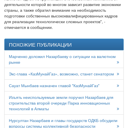
деятельности которой во многом зависит развитие экономики
страны, а также обратил внимание на необходимость
подготовки собственных высококвалифицированных кадров
для реализации технологически сложных проектов", -
отмечается в сообщении.
ПОХОЖИЕ ПУБЛИКАЦИИ
Марченко доложил Назарбаеву о ситуации на валютном
рынке
Экс-глава «КазМунайГаз», возможно, станет сенатором
Сауат Мынбаев назначен главой "КазМунайГаз"
Изъять неиспользуемые земли поручил Назарбаев для
строительства второй очереди Парка инновационных
технологий в Алматы
Нурсултан Назарбаев и главы государств ОДКБ обсудили
вопросы системы коллективной безопасности