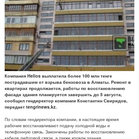
Компания Helios выплатила более 100 млн тенге
пострадавшим от взрыва бензовоза в Алматы. Ремонт в
квартирах продолжается, работы по восстановлению
фасада здания планируется завершить до 5 августа,
сообщил гендиректор компании Константин Свиридов,
передает tengrinews.kz.
По словам гендиректора компании, в настоящее время
рабочие восстанавливают подачу холодной воды и
телефонную связь. Закончены работы по восстановлению
кабеля лифтовой связи, а также кровли здания.