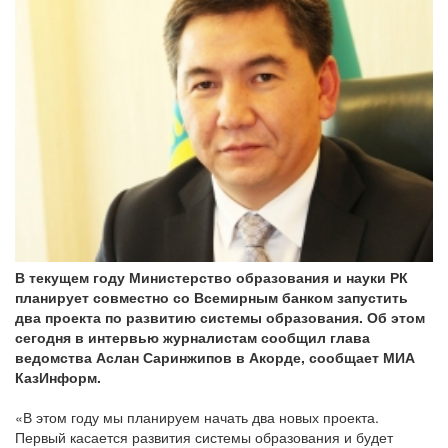
В текущем году Министерство образования и науки РК
планирует совместно со Всемирным банком запустить
два проекта по развитию системы образования. Об этом
сегодня в интервью журналистам сообщил глава
ведомства Аслан Саринжипов в Акорде, сообщает МИА
КазИнформ.
«В этом году мы планируем начать два новых проекта.
Первый касается развития системы образования и будет