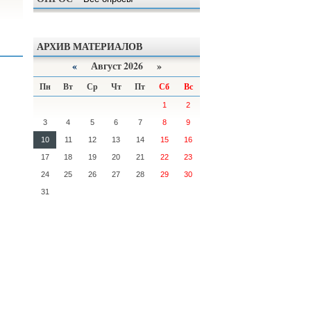
АРХИВ МАТЕРИАЛОВ
«
Август 2026 »
Пн
Вт
Ср
Чт
Пт
Сб
Вс
1
2
3
4
5
6
7
8
9
10
11
12
13
14
15
16
17
18
19
20
21
22
23
24
25
26
27
28
29
30
31