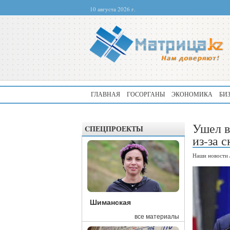
10 августа 2026 г.
ГЛАВНАЯ
ГОСОРГАНЫ
ЭКОНОМИКА
БИ
Ушел в
CПЕЦПРОЕКТЫ
из-за 
Наши новости
Шиманская
все материалы