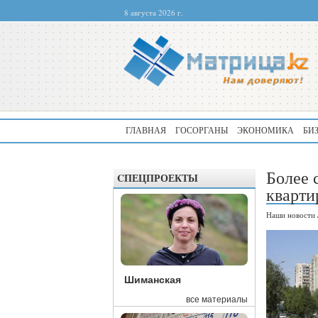
8 августа 2026 г.
ГЛАВНАЯ
ГОСОРГАНЫ
ЭКОНОМИКА
БИ
Более 
CПЕЦПРОЕКТЫ
кварти
Наши новости
Шиманская
все материалы