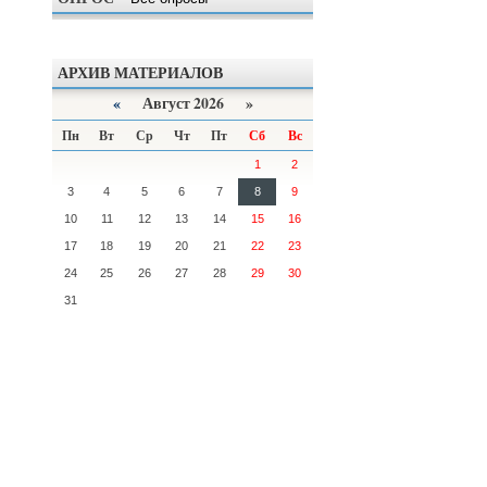
АРХИВ МАТЕРИАЛОВ
«
Август 2026 »
Пн
Вт
Ср
Чт
Пт
Сб
Вс
1
2
3
4
5
6
7
8
9
10
11
12
13
14
15
16
17
18
19
20
21
22
23
24
25
26
27
28
29
30
31