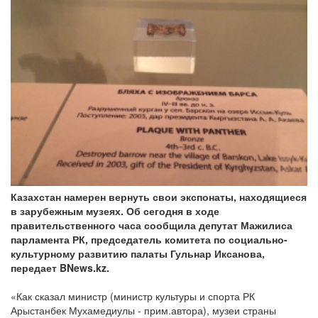
Казахстан намерен вернуть свои экспонаты, находящиеся
в зарубежным музеях. Об сегодня в ходе
правительственного часа сообщила депутат Мажилиса
парламента РК, председатель комитета по социально-
культурному развитию палаты Гульнар Иксанова,
передает BNews.kz.
«Как сказал министр (министр культуры и спорта РК
Арыстанбек Мухамедиулы - прим.автора), музеи страны