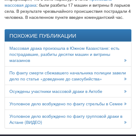
массовая драка
: были разбиты 17 машин и витрины 8 ларьков
села. В результате чрезвычайного происшествия пострадали 4
человека. В населенном пункте введен комендантский час.
ПОХОЖИЕ ПУБЛИКАЦИИ
Массовая драка произошла в Южном Казахстане: есть
пострадавшие, разбиты десятки машин и витрины
магазинов
По факту смерти сбежавшего начальника полиции завели
дело по статье «доведение до самоубийства»
Осуждены участники массовой драки в Актобе
Уголовное дело возбуждено по факту стрельбы в Семее
Уголовное дело возбуждено по факту групповой драки в
Астане (ВИДЕО)