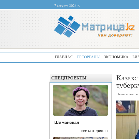
7 августа 2026 г.
ГЛАВНАЯ
ГОСОРГАНЫ
ЭКОНОМИКА
БИ
Казахс
CПЕЦПРОЕКТЫ
туберк
Наши новости
Шиманская
все материалы