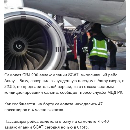
Самолет CRJ 200 авиакомпании SCAT, выполнявший рейс
Актау – Баку, совершил вынужденную посадку в Актау вчера, в
22:55, по предварительной версии, из-за отказа системы
кондиционирования салона, сообщает пресс-служба МВД РК.
Как сообщается, на борту самолета находились 47
пассажиров и 4 члена экипажа.
Пассажиры рейса вылетели в Баку на самолете ЯК-40
авиакомпании SCAT сегодня ночью в 01:45.