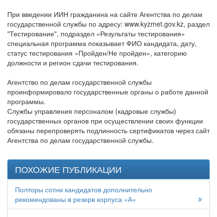
При введении ИИН гражданина на сайте Агентства по делам
государственной службы по адресу: www.kyzmet.gov.kz, раздел
"Тестирование", подраздел «Результаты тестирования»
специальная программа показывает ФИО кандидата, дату,
статус тестирования «Пройден/Не пройден», категорию
должности и регион сдачи тестирования.
Агентство по делам государственной службы
проинформировало государственные органы о работе данной
программы.
Службы управления персоналом (кадровые службы)
государственных органов при осуществлении своих функции
обязаны перепроверять подлинность сертификатов через сайт
Агентства по делам государственной службы.
ПОХОЖИЕ ПУБЛИКАЦИИ
Полторы сотни кандидатов дополнительно
рекомендованы в резерв корпуса «А»