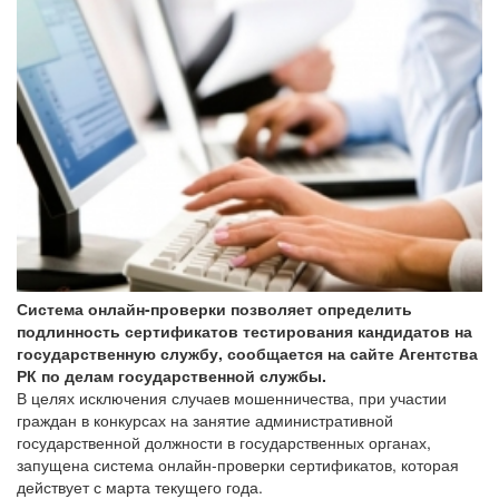
Система онлайн-проверки позволяет определить
подлинность сертификатов тестирования кандидатов на
государственную службу, сообщается на сайте Агентства
РК по делам государственной службы.
В целях исключения случаев мошенничества, при участии
граждан в конкурсах на занятие административной
государственной должности в государственных органах,
запущена система онлайн-проверки сертификатов, которая
действует с марта текущего года.