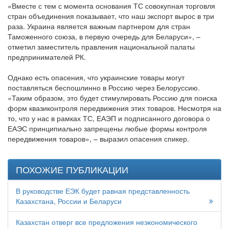
«Вместе с тем с момента основания ТС совокупная торговля
стран объединения показывает, что наш экспорт вырос в три
раза. Украина является важным партнером для стран
Таможенного союза, в первую очередь для Беларуси», –
отметил заместитель правления национальной палаты
предпринимателей РК.
Однако есть опасения, что украинские товары могут
поставляться беспошлинно в Россию через Белоруссию.
«Таким образом, это будет стимулировать Россию для поиска
форм квазиконтроля передвижения этих товаров. Несмотря на
то, что у нас в рамках ТС, ЕАЭП и подписанного договора о
ЕАЭС принципиально запрещены любые формы контроля
передвижения товаров», – выразил опасения спикер.
ПОХОЖИЕ ПУБЛИКАЦИИ
В руководстве ЕЭК будет равная представленность
Казахстана, России и Беларуси
Казахстан отверг все предложения неэкономического