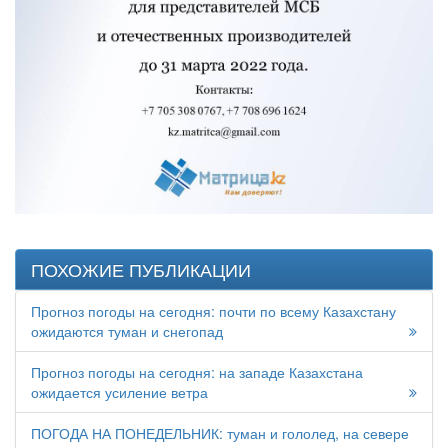
ПОХОЖИЕ ПУБЛИКАЦИИ
Прогноз погоды на сегодня: почти по всему Казахстану
ожидаются туман и снегопад
Прогноз погоды на сегодня: на западе Казахстана
ожидается усиление ветра
ПОГОДА НА ПОНЕДЕЛЬНИК: туман и гололед, на севере