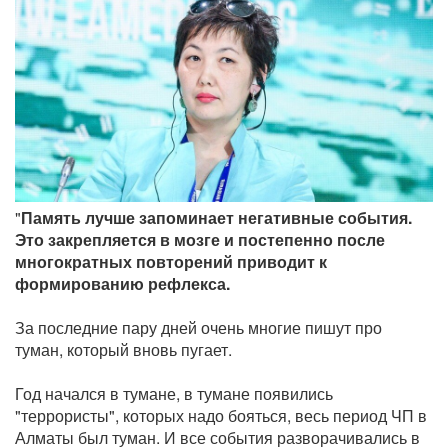
"
Память лучше запоминает негативные события.
Это закрепляется в мозге и постепенно после
многократных повторений приводит к
формированию рефлекса.
За последние пару дней очень многие пишут про
туман, который вновь пугает.
Год начался в тумане, в тумане появились
"террористы", которых надо бояться, весь период ЧП в
Алматы был туман. И все события разворачивались в