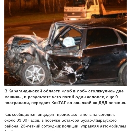
В Карагандинской области «лоб в лоб» столкнулись две
машины, в результате чего погиб один человек, еще 9
пострадали, передает КазТАГ со ссылкой на ДВД региона.
Как сообщается, инцидент произошел в ночь на сегодня,
около 03:30 часов, в поселке Ботакора Бухар-Жырауского
района. 23-летний сотрудник полиции, управляя автомобилем