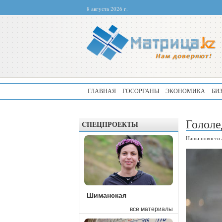
8 августа 2026 г.
ГЛАВНАЯ
ГОСОРГАНЫ
ЭКОНОМИКА
БИ
Гололе
CПЕЦПРОЕКТЫ
Наши новости
Шиманская
все материалы