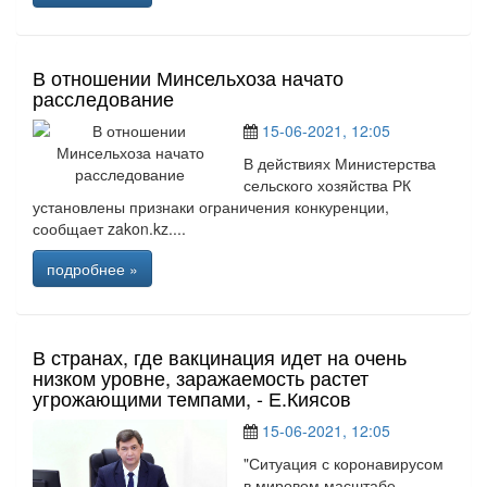
В отношении Минсельхоза начато
расследование
15-06-2021, 12:05
В действиях Министерства
сельского хозяйства РК
установлены признаки ограничения конкуренции,
сообщает zakon.kz....
подробнее »
В странах, где вакцинация идет на очень
низком уровне, заражаемость растет
угрожающими темпами, - Е.Киясов
15-06-2021, 12:05
"Ситуация с коронавирусом
в мировом масштабе