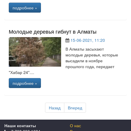
подробнее »
Молодые деревья гибнут в Алматы
15-06-2021, 11:20
В Алматы засыхают
молодые деревья, которые
высадили в ноябре
прошлого года, передает
"Хабар 24"....
подробнее »
Назад
Вперед
Наши контакты
О нас