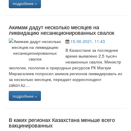
подробнее »
Акимам дадут несколько месяцев на
ликвидацию несанкционированных свалок
15-06-2021, 11:43
В Казахстане за последнее
время выявлено 2,5 тысяч
незаконных свалок. Министр
экологии, геологии и природных ресурсов РК Магзум
Мирзагалиев попросил акимов регионов ликвидировать их
за несколько месяцев, передает корреспондент
zakon.kz....
подробнее »
В каких регионах Казахстана меньше всего
вакцинированных