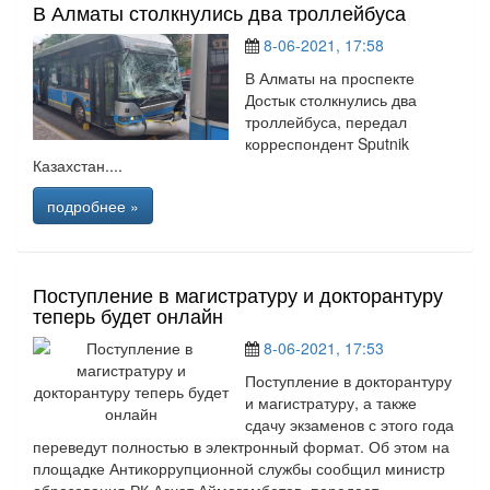
В Алматы столкнулись два троллейбуса
8-06-2021, 17:58
В Алматы на проспекте
Достык столкнулись два
троллейбуса, передал
корреспондент Sputnik
Казахстан....
подробнее »
Поступление в магистратуру и докторантуру
теперь будет онлайн
8-06-2021, 17:53
Поступление в докторантуру
и магистратуру, а также
сдачу экзаменов с этого года
переведут полностью в электронный формат. Об этом на
площадке Антикоррупционной службы сообщил министр