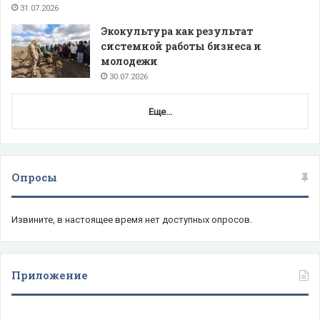
31.07.2026
Экокультура как результат
системной работы бизнеса и
молодежи
30.07.2026
Еще...
Опросы
Извините, в настоящее время нет доступных опросов.
Приложение