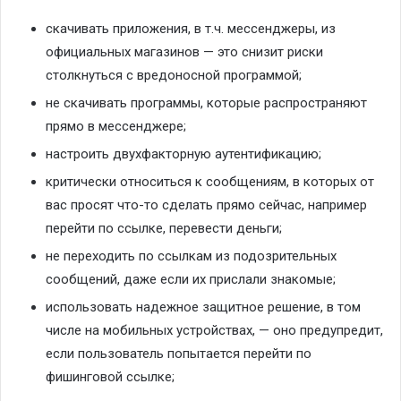
скачивать приложения, в т.ч. мессенджеры, из
официальных магазинов — это снизит риски
столкнуться с вредоносной программой;
не скачивать программы, которые распространяют
прямо в мессенджере;
настроить двухфакторную аутентификацию;
критически относиться к сообщениям, в которых от
вас просят что-то сделать прямо сейчас, например
перейти по ссылке, перевести деньги;
не переходить по ссылкам из подозрительных
сообщений, даже если их прислали знакомые;
использовать надежное защитное решение, в том
числе на мобильных устройствах, — оно предупредит,
если пользователь попытается перейти по
фишинговой ссылке;