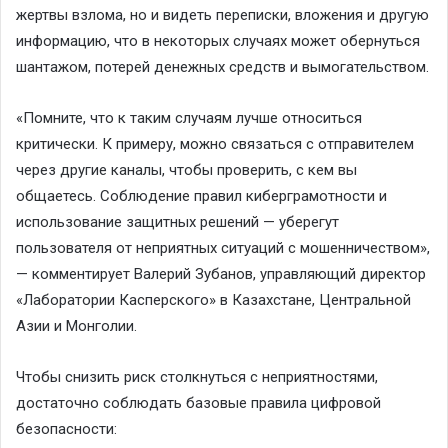
жертвы взлома, но и видеть переписки, вложения и другую
информацию, что в некоторых случаях может обернуться
шантажом, потерей денежных средств и вымогательством.
«Помните, что к таким случаям лучше относиться
критически. К примеру, можно связаться с отправителем
через другие каналы, чтобы проверить, с кем вы
общаетесь. Соблюдение правил киберграмотности и
использование защитных решений — уберегут
пользователя от неприятных ситуаций с мошенничеством»,
— комментирует Валерий Зубанов, управляющий директор
«Лаборатории Касперского» в Казахстане, Центральной
Азии и Монголии.
Чтобы снизить риск столкнуться с неприятностями,
достаточно соблюдать базовые правила цифровой
безопасности: