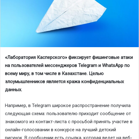
«Лаборатория Касперского» фиксирует фишинговые атаки
на пользователей мессенджеров Telegram и WhatsApp по
всему миру, в том числе в Казахстане. Целью
злоумышленников является кража конфиденциальных
данных.
Например, в Telegram широкое распространение получила
следующая схема: пользователю приходит сообщение от
знакомого из контакт-листа с просьбой принять участие в
онлайн-голосовании в конкурсе на лучший детский
рисунок. В сообщении есть ссылка, которая ведет на веб-