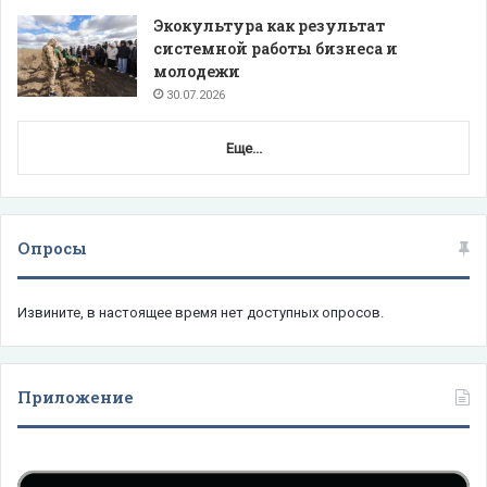
Экокультура как результат
системной работы бизнеса и
молодежи
30.07.2026
Еще...
Опросы
Извините, в настоящее время нет доступных опросов.
Приложение