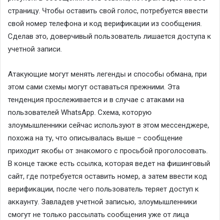
страницу. Чтобы оставить свой голос, потребуется ввести
свой номер телефона и код верификации из сообщения.
Сделав это, доверчивый пользователь лишается доступа к
учетной записи.
Атакующие могут менять легенды и способы обмана, при
этом сами схемы могут оставаться прежними. Эта
тенденция прослеживается и в случае с атаками на
пользователей WhatsApp. Схема, которую
злоумышленники сейчас используют в этом мессенджере,
похожа на ту, что описывалась выше – сообщение
приходит якобы от знакомого с просьбой проголосовать.
В конце также есть ссылка, которая ведет на фишинговый
сайт, где потребуется оставить номер, а затем ввести код
верификации, после чего пользователь теряет доступ к
аккаунту. Завладев учетной записью, злоумышленники
смогут не только рассылать сообщения уже от лица