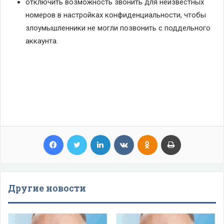
отключить возможность звонить для неизвестных
номеров в настройках конфиденциальности, чтобы
злоумышленники не могли позвонить с поддельного
аккаунта.
Facebook
Twitter
LinkedIn
VKontakte
Odnoklassniki
Print
Другие новости