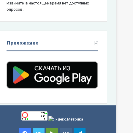
Извините, в настоящее время нет доступных
опросов.
Приложение