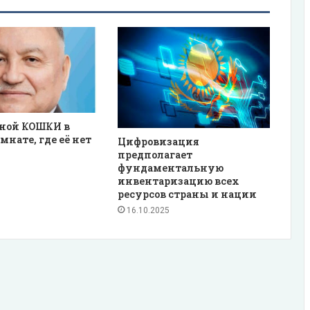
рной КОШКИ в
мнате, где её нет
Цифровизация
предполагает
фундаментальную
инвентаризацию всех
ресурсов страны и нации
16.10.2025