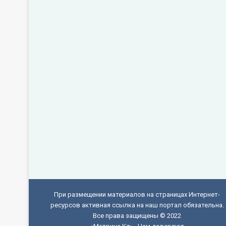
При размещении материалов на страницах Интернет-
ресурсов активная ссылка на наш портал обязательна.
Все права защищены © 2022