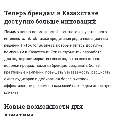
Теперь брендам в Казахстане
доступно больше инноваций
Помимо новых возможностей агентного искусственного
интеллекта, TikTok также представил ряд инновационных
решений TikTok for Business, которые теперь доступны
компаниям в Казахстане. Эти инструменты разработаны
для поддержки маркетинговых задач на всех этапах
воронки продаж, помогая брендам создавать более
креативные кампании, повышать узнаваемость, расширять
охват аудитории и добиваться более высокой
эффективности рекламных кампаний на каждом этапе пути
клиента.
Новые возможности для
креатива