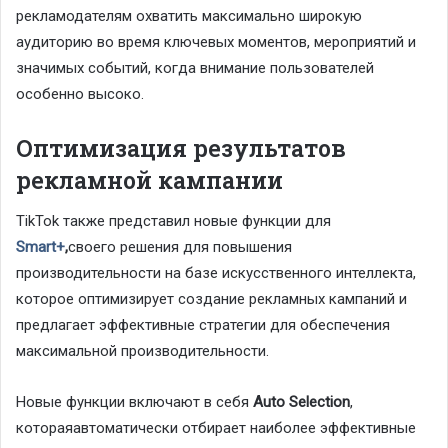
рекламодателям охватить максимально широкую
аудиторию во время ключевых моментов, мероприятий и
значимых событий, когда внимание пользователей
особенно высоко.
Оптимизация результатов
рекламной кампании
TikTok также представил новые функции для
Smart+
,
своего решения для повышения
производительности на базе искусственного интеллекта,
которое оптимизирует создание рекламных кампаний и
предлагает эффективные стратегии для обеспечения
максимальной производительности.
Новые функции включают в себя
Auto Selection
,
котораяавтоматически отбирает наиболее эффективные