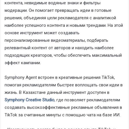
контента, невидимые водяные знаки и фильтры
модерации. Он помогает превращать идеи в готовые
решения, объединяя цели рекламодателя с аналитикой
наиболее успешного контента и новыми трендами. На этой
основе инструмент может создавать
персонализированные видеоматериалы, подбирать
релевантный контент от авторов и находить наиболее
подходящих креаторов, чтобы обеспечить максимальный
эффект кампании.
Symphony Agent встроен в креативные решения TikTok,
помогая рекламодателям быстрее воплощать свои идеи в
жизнь. В Казахстане данный инструмент доступен в
Symphony Creative Studio
, где позволяет рекламодателям
создавать высокоэффективные рекламные объявления в
TikTok за считанные минуты с помощью чата на базе ИИ.