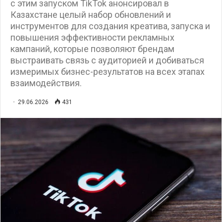
с этим запуском TikTok анонсировал в
Казахстане целый набор обновлений и
инструментов для создания креатива, запуска и
повышения эффективности рекламных
кампаний, которые позволяют брендам
выстраивать связь с аудиторией и добиваться
измеримых бизнес-результатов на всех этапах
взаимодействия.
29.06.2026
431