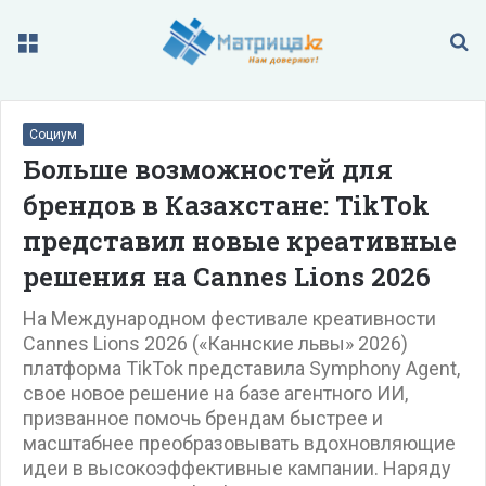
Меню
П
Социум
Больше возможностей для
брендов в Казахстане: TikTok
представил новые креативные
решения на Cannes Lions 2026
На Международном фестивале креативности
Cannes Lions 2026 («Каннские львы» 2026)
платформа TikTok представила Symphony Agent,
свое новое решение на базе агентного ИИ,
призванное помочь брендам быстрее и
масштабнее преобразовывать вдохновляющие
идеи в высокоэффективные кампании. Наряду