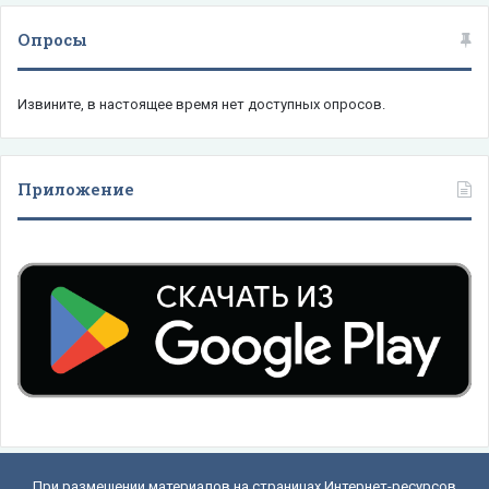
Опросы
Извините, в настоящее время нет доступных опросов.
Приложение
При размещении материалов на страницах Интернет-ресурсов