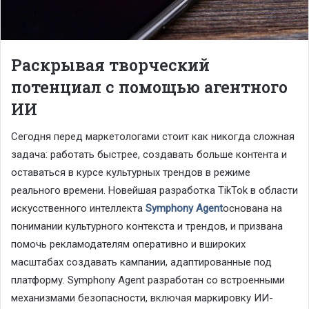
Раскрывая творческий
потенциал с помощью агентного
ИИ
Сегодня перед маркетологами стоит как никогда сложная
задача: работать быстрее, создавать больше контента и
оставаться в курсе культурных трендов в режиме
реального времени. Новейшая разработка TikTok в области
искусственного интеллекта
Symphony Agent
основана на
понимании культурного контекста и трендов, и призвана
помочь рекламодателям оперативно и вшироких
масштабах создавать кампании, адаптированные под
платформу. Symphony Agent разработан со встроенными
механизмами безопасности, включая маркировку ИИ-