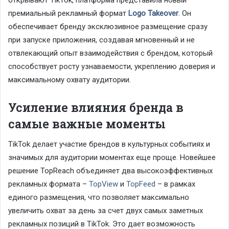
премиальный рекламный формат
Logo Takeover
. Он
обеспечивает бренду эксклюзивное размещение сразу
при запуске приложения, создавая мгновенный и не
отвлекающий опыт взаимодействия с брендом, который
способствует росту узнаваемости, укреплению доверия и
максимальному охвату аудитории.
Усиление влияния бренда в
самые важные моменты
TikTok делает участие брендов в культурных событиях и
значимых для аудитории моментах еще проще. Новейшее
решение TopReach объединяет два высокоэффективных
рекламных формата –
TopView
и
TopFeed
– в рамках
единого размещения, что позволяет максимально
увеличить охват за день за счет двух самых заметных
рекламных позиций в TikTok. Это дает возможность