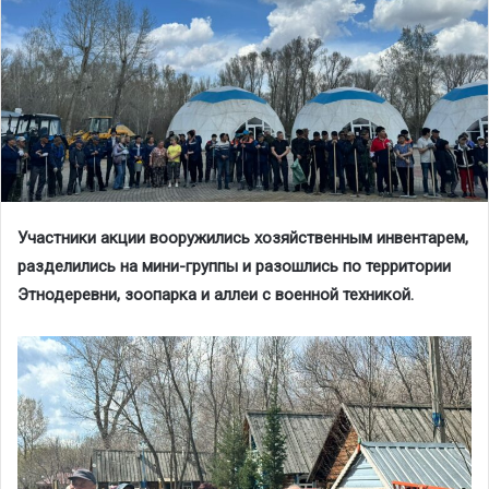
Участники акции вооружились хозяйственным инвентарем,
разделились на мини-группы и разошлись по территории
Этнодеревни, зоопарка и аллеи с военной техникой.