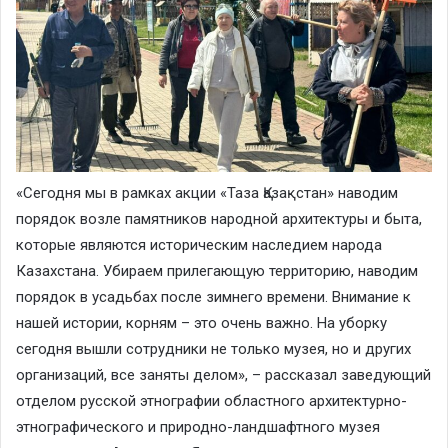
«Сегодня мы в рамках акции «Таза Қазақстан» наводим
порядок возле памятников народной архитектуры и быта,
которые являются историческим наследием народа
Казахстана. Убираем прилегающую территорию, наводим
порядок в усадьбах после зимнего времени. Внимание к
нашей истории, корням – это очень важно. На уборку
сегодня вышли сотрудники не только музея, но и других
организаций, все заняты делом», – рассказал заведующий
отделом русской этнографии областного архитектурно-
этнографического и природно-ландшафтного музея