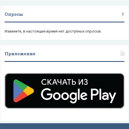
Опросы
Извините, в настоящее время нет доступных опросов.
Приложение