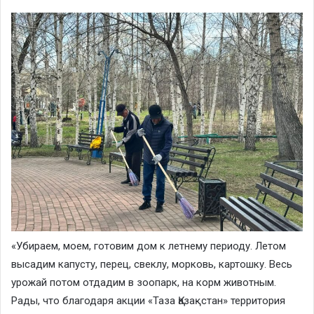
«Убираем, моем, готовим дом к летнему периоду. Летом
высадим капусту, перец, свеклу, морковь, картошку. Весь
урожай потом отдадим в зоопарк, на корм животным.
Рады, что благодаря акции «Таза Қазақстан» территория