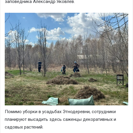
заповедника Александр Яковлев.
Помимо уборки в усадьбах Этнодеревни, сотрудники
планируют высадить здесь саженцы декоративных и
садовых растений.