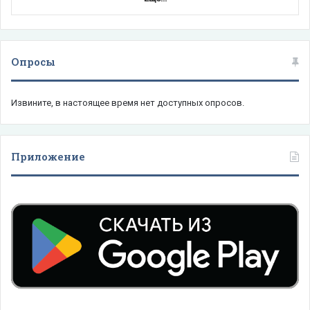
Опросы
Извините, в настоящее время нет доступных опросов.
Приложение