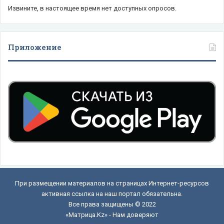
Извините, в настоящее время нет доступных опросов.
Приложение
При размещении материалов на страницах Интернет-ресурсов
активная ссылка на наш портал обязательна.
Все права защищены © 2022
«Матрица.Kz» - Нам доверяют