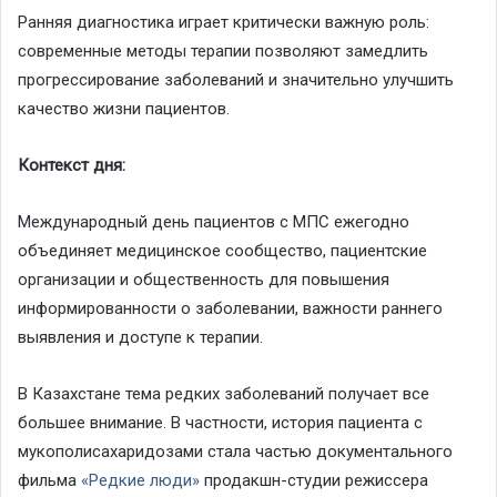
Ранняя диагностика играет критически важную роль:
современные методы терапии позволяют замедлить
прогрессирование заболеваний и значительно улучшить
качество жизни пациентов.
Контекст дня:
Международный день пациентов с МПС ежегодно
объединяет медицинское сообщество, пациентские
организации и общественность для повышения
информированности о заболевании, важности раннего
выявления и доступе к терапии.
В Казахстане тема редких заболеваний получает все
большее внимание. В частности, история пациента с
мукополисахаридозами стала частью документального
фильма
«Редкие люди»
продакшн-студии режиссера