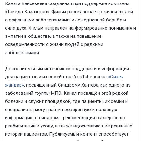
Каната Бейсекеева созданная при поддержке компании
«Такеда Казахстан». Фильм рассказывает о жизни людей
с орфанными заболеваниями, их ежедневной борьбе и
силе духа. Фильм направлен на формирование понимания и
эмпатии в обществе, а также на повышение
осведомленности о жизни людей с редкими
заболеваниями.
Дополнительным источником поддержки и информации
для пациентов и их семей стал YouTube-канал
«Сирек
жандар»
, посвященный Синдрому Хантера как одного из
заболеваний группы МПС. Канал посвящён этой редкой
болезни и служит площадкой, где пациенты, их семьи и
специалисты могут найти проверенную и полезную
информацию о синдроме, рекомендации экспертов по
реабилитации и уходу, а также вдохновляющие реальные
истории пациентов. Публикуемый контент способствует