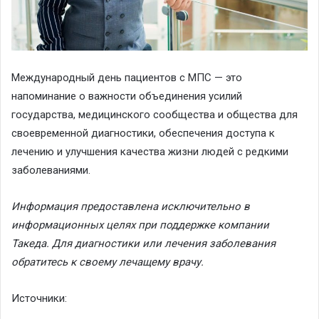
Международный день пациентов с МПС — это
напоминание о важности объединения усилий
государства, медицинского сообщества и общества для
своевременной диагностики, обеспечения доступа к
лечению и улучшения качества жизни людей с редкими
заболеваниями.
Информация предоставлена исключительно в
информационных целях при поддержке компании
Такеда. Для диагностики или лечения заболевания
обратитесь к своему лечащему врачу.
Источники: