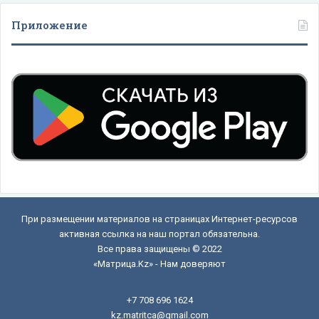
Приложение
При размещении материалов на страницах Интернет-ресурсов
активная ссылка на наш портал обязательна.
Все права защищены © 2022
«Матрица.Kz» - Нам доверяют
+7 708 696 1624
kz.matritca@gmail.com