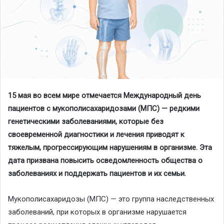
15 мая во всем мире отмечается Международный день
пациентов с мукополисахаридозами (МПС) — редкими
генетическими заболеваниями, которые без
своевременной диагностики и лечения приводят к
тяжелым, прогрессирующим нарушениям в организме. Эта
дата призвана повысить осведомленность общества о
заболеваниях и поддержать пациентов и их семьи.
Мукополисахаридозы (МПС) — это группа наследственных
заболеваний, при которых в организме нарушается