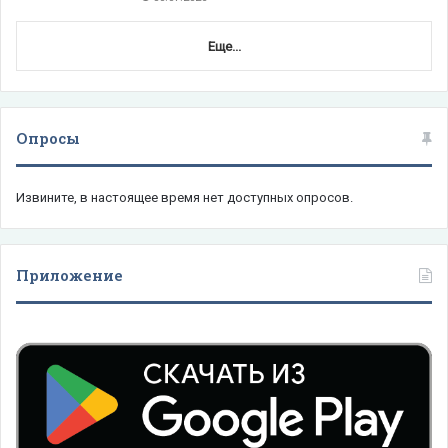
Еще...
Опросы
Извините, в настоящее время нет доступных опросов.
Приложение