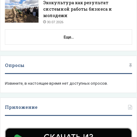
Экокультура как результат
системной работы бизнеса и
молодежи
30.07.2026
Еще...
Опросы
Извините, в настоящее время нет доступных опросов.
Приложение