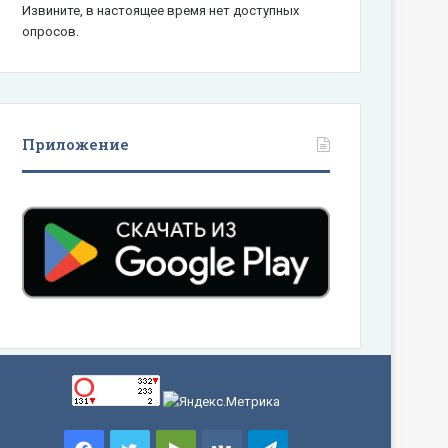
Извините, в настоящее время нет доступных
опросов.
Приложение