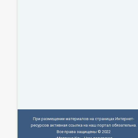
При размещении материалов на страницах Интернет-
ресурсов активная ссылка на наш портал обязательна.
Все права защищены © 2022