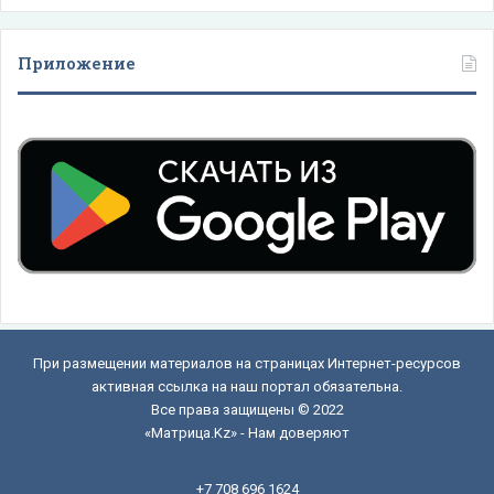
Приложение
При размещении материалов на страницах Интернет-ресурсов
активная ссылка на наш портал обязательна.
Все права защищены © 2022
«Матрица.Kz» - Нам доверяют
+7 708 696 1624