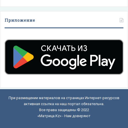
Приложение
При размещении материалов на страницах Интернет-ресурсов
активная ссылка на наш портал обязательна.
Все права защищены © 2022
«Матрица.Kz» - Нам доверяют