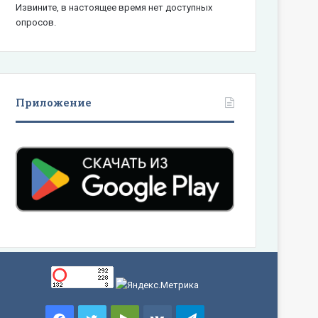
Извините, в настоящее время нет доступных
опросов.
Приложение