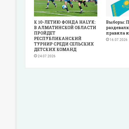
К 10-ЛЕТИЮ ФОНДА HALYK:
Выборы: П
В АЛМАТИНСКОЙ ОБЛАСТИ
раздевалк
ПРОЙДЕТ
правила и
РЕСПУБЛИКАНСКИЙ
16.07.2026
ТУРНИР СРЕДИ СЕЛЬСКИХ
ДЕТСКИХ КОМАНД
24.07.2026