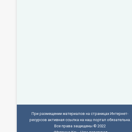
При размещении материалов на страницах Интернет-
ресурсов активная ссылка на наш портал обязательна.
Все права защищены © 2022