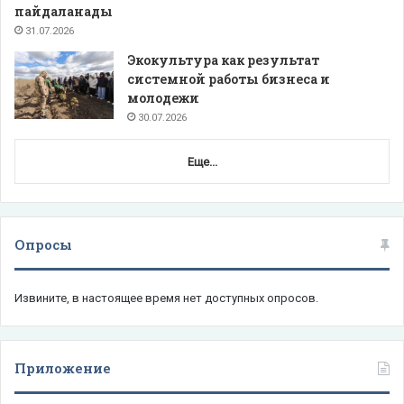
пайдаланады
31.07.2026
Экокультура как результат
системной работы бизнеса и
молодежи
30.07.2026
Еще...
Опросы
Извините, в настоящее время нет доступных опросов.
Приложение