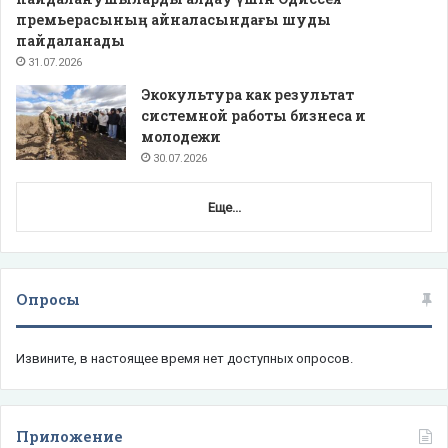
премьерасының айналасындағы шуды
пайдаланады
31.07.2026
Экокультура как результат
системной работы бизнеса и
молодежи
30.07.2026
Еще...
Опросы
Извините, в настоящее время нет доступных опросов.
Приложение