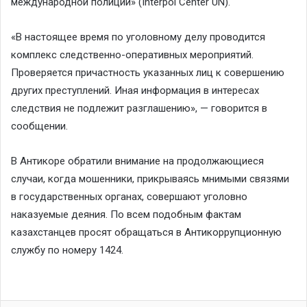
международной полиции» (Interpol Center UN).
«В настоящее время по уголовному делу проводится
комплекс следственно-оперативных мероприятий.
Проверяется причастность указанных лиц к совершению
других преступлений. Иная информация в интересах
следствия не подлежит разглашению», — говорится в
сообщении.
В Антикоре обратили внимание на продолжающиеся
случаи, когда мошенники, прикрываясь мнимыми связями
в государственных органах, совершают уголовно
наказуемые деяния. По всем подобным фактам
казахстанцев просят обращаться в Антикоррупционную
службу по номеру 1424.