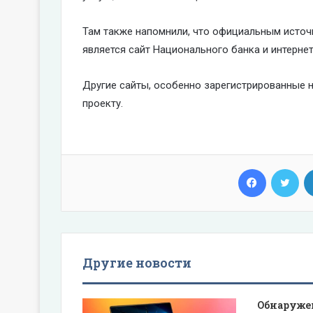
Там также напомнили, что официальным источ
является сайт Национального банка и интерне
Другие сайты, особенно зарегистрированные н
проекту.
Facebook
Twi
Другие новости
Обнаруже