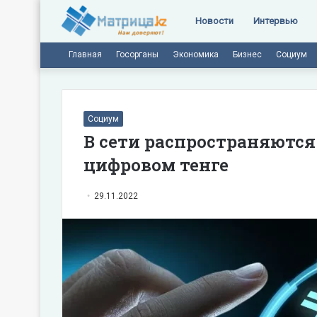
Новости
Интервью
Главная
Госорганы
Экономика
Бизнес
Социум
Социум
В сети распространяются
цифровом тенге
29.11.2022