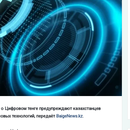
 о Цифровом тенге предупреждают казахстанцев
совых технологий, передаёт
BaigeNews.kz
.