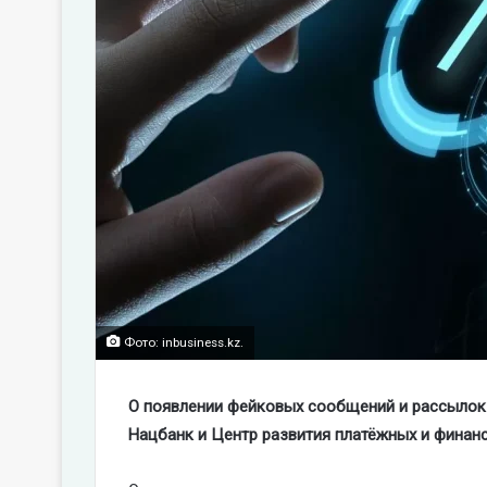
Фото: inbusiness.kz.
О появлении фейковых сообщений и рассылок
Нацбанк и Центр развития платёжных и финан